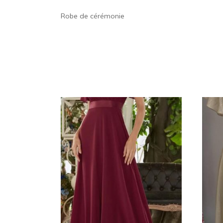
Robe de cérémonie