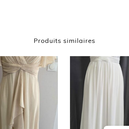
Produits similaires