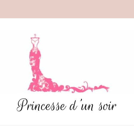
Princesse d'un soir