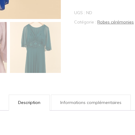
UGS :
ND
Catégorie :
Robes cérémonies
Description
Informations complémentaires