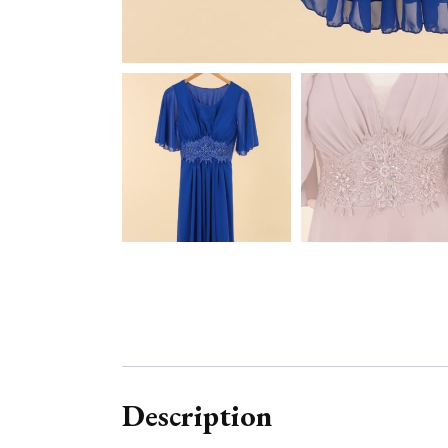
Description