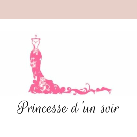
Princesse d'un soir